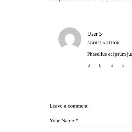
User 3
ABOUT AUTHOR
Phasellus et ipsum ju
Leave a comment