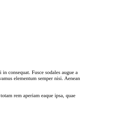
 Vivamus elementum semper nisi. Aenean
, totam rem aperiam eaque ipsa, quae