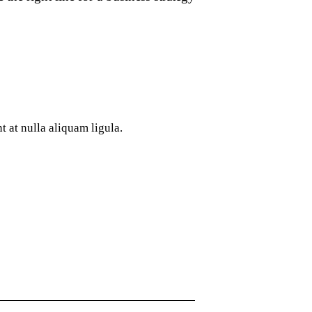
 at nulla aliquam ligula.