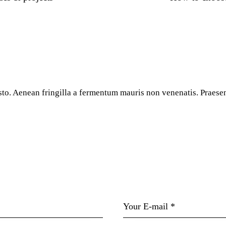
sto. Aenean fringilla a fermentum mauris non venenatis. Praesent