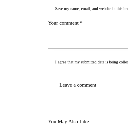
Save my name, email, and website in this br
I agree that my submitted data is being
colle
You May Also Like