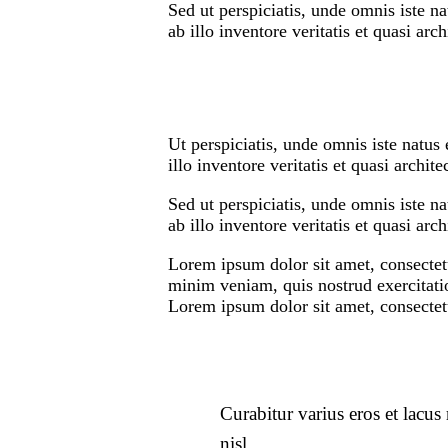
Sed ut perspiciatis, unde omnis iste 
ab illo inventore veritatis et quasi arch
Ut perspiciatis, unde omnis iste natu
illo inventore veritatis et quasi archit
Sed ut perspiciatis, unde omnis iste 
ab illo inventore veritatis et quasi arc
Lorem ipsum dolor sit amet, consectetu
minim veniam, quis nostrud exercitatio
Lorem ipsum dolor sit amet, consectetu
Curabitur varius eros et lacu
nisl.