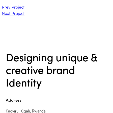
Prev Project
Next Project
Designing unique &
creative brand
Identity
Address
Kacyiru, Kigali, Rwanda