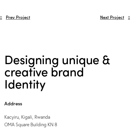
Prev Project
Next Project
Designing unique &
creative brand
Identity
Address
Kacyiru, Kigali, Rwanda
OMA Square Building KN 8